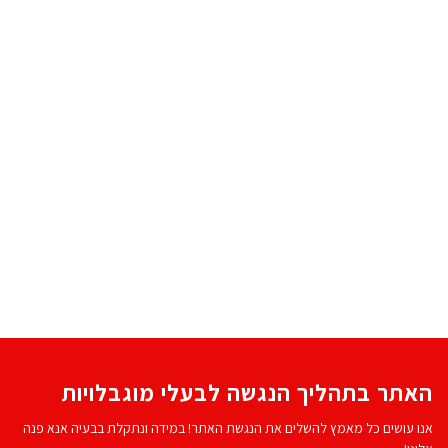
האתר בתהליך הנגשה לבעלי מוגבלויות
אנו עושים כל מאמץ להשלים את הנגשת האתר! במידה ונתקלת בבעיה אנא פנה