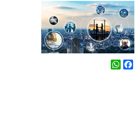
WhatsApp
Facebook