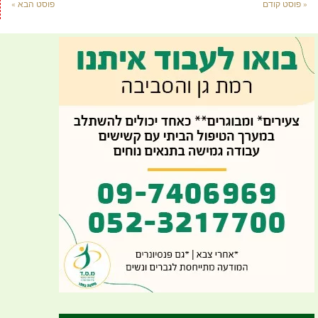
« פוסט קודם
פוסט הבא »