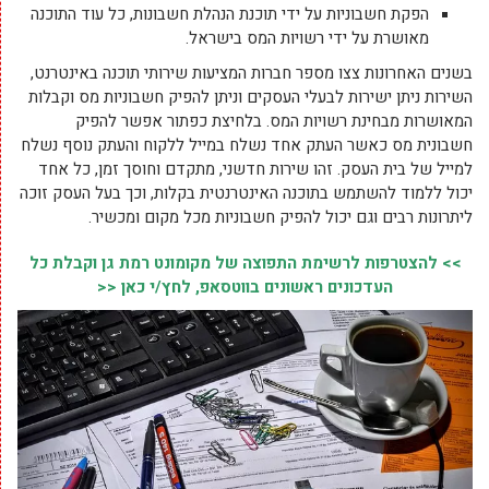
הפקת חשבוניות על ידי תוכנת הנהלת חשבונות, כל עוד התוכנה
מאושרת על ידי רשויות המס בישראל.
בשנים האחרונות צצו מספר חברות המציעות שירותי תוכנה באינטרנט,
השירות ניתן ישירות לבעלי העסקים וניתן להפיק חשבוניות מס וקבלות
המאושרות מבחינת רשויות המס. בלחיצת כפתור אפשר להפיק
חשבונית מס כאשר העתק אחד נשלח במייל ללקוח והעתק נוסף נשלח
למייל של בית העסק. זהו שירות חדשני, מתקדם וחוסך זמן, כל אחד
יכול ללמוד להשתמש בתוכנה האינטרנטית בקלות, וכך בעל העסק זוכה
ליתרונות רבים וגם יכול להפיק חשבוניות מכל מקום ומכשיר.
>> להצטרפות לרשימת התפוצה של מקומונט רמת גן וקבלת כל
העדכונים ראשונים בווטסאפ, לחץ/י כאן <<