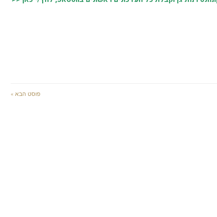
פוסט הבא »