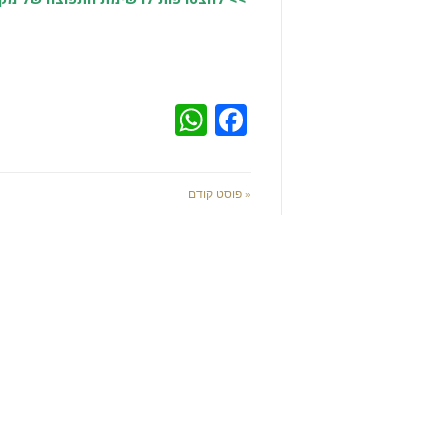
WhatsApp
Facebook
« פוסט קודם