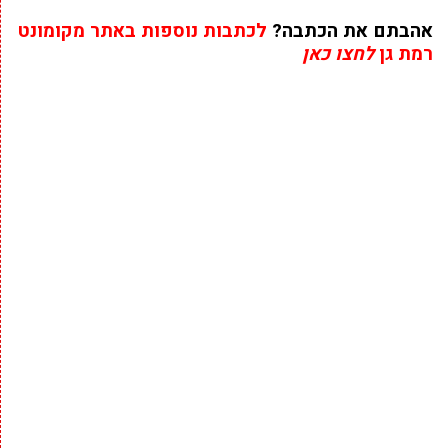
אהבתם את הכתבה?
לכתבות נוספות באתר מקומונט
רמת גן
לחצו כאן