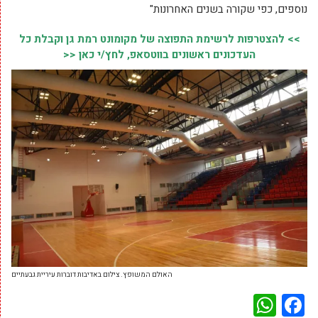
נוספים, כפי שקורה בשנים האחרונות"
>> להצטרפות לרשימת התפוצה של מקומונט רמת גן וקבלת כל
העדכונים ראשונים בווטסאפ, לחץ/י כאן <<
האולם המשופץ. צילום באדיבות דוברות עיריית גבעתיים
WhatsApp
Facebook