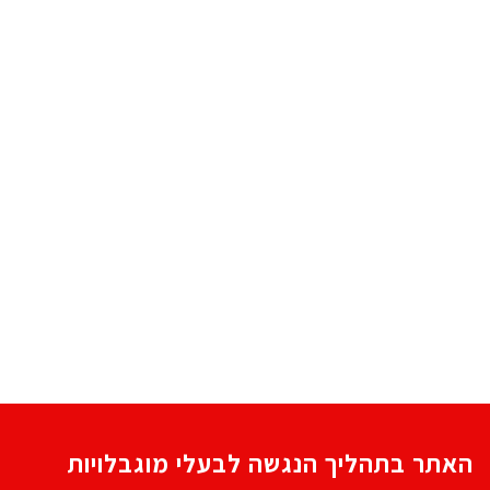
האתר בתהליך הנגשה לבעלי מוגבלויות