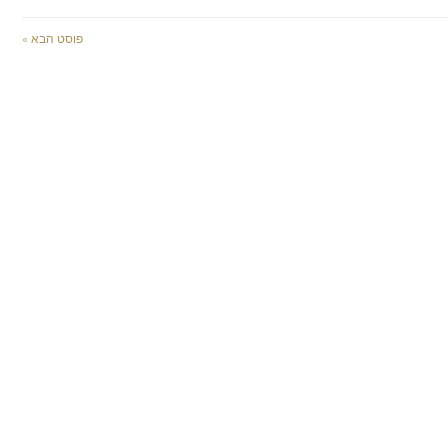
פוסט הבא »