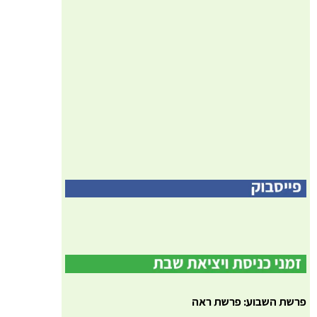
פרשת השבוע: פרשת ראה