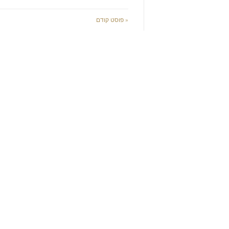
« פוסט קודם