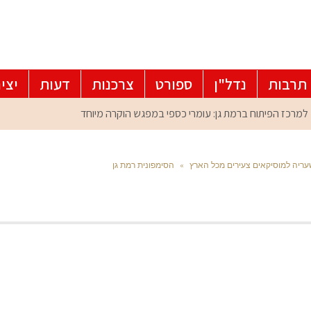
תרבות
נדל"ן
ספורט
צרכנות
דעות
יצי
עריה למוסיקאים צעירים מכל הארץ
»
הסימפונית רמת גן