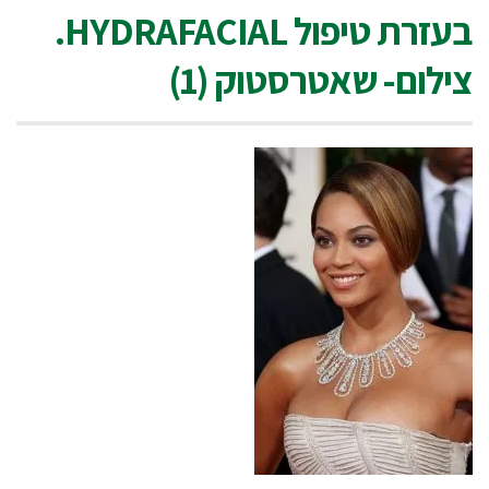
בעזרת טיפול HYDRAFACIAL.
צילום- שאטרסטוק (1)