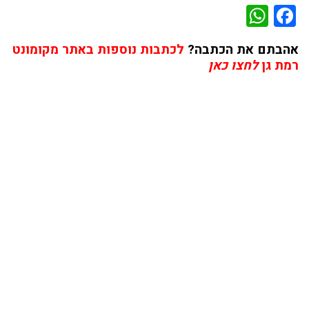
WhatsApp
Facebook
אהבתם את הכתבה?
לכתבות נוספות באתר מקומונט
רמת גן
לחצו כאן