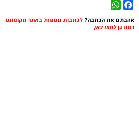
WhatsApp
Facebook
אהבתם את הכתבה?
לכתבות נוספות באתר מקומונט
רמת גן
לחצו כאן