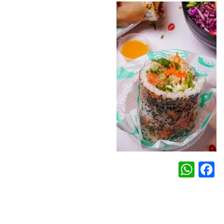
WhatsApp
Facebook