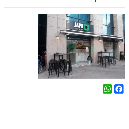
WhatsApp
Facebook