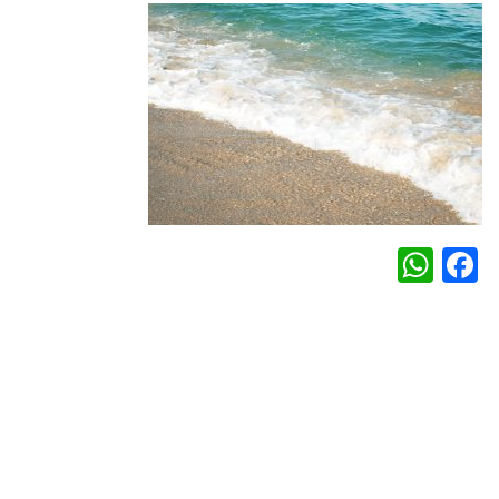
WhatsApp
Facebook