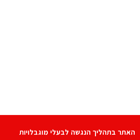
האתר בתהליך הנגשה לבעלי מוגבלויות