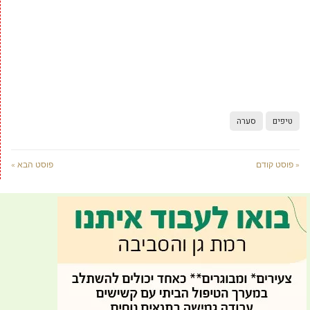
טיפים
סערה
« פוסט קודם
פוסט הבא »