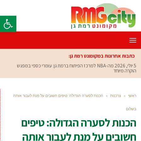
פתח סרגל
תפריט
כתבות אחרונות במקומונט רמת גן:
5 יולי, 2026
מה-NBA למרכז הפיתוח ברמת גן: עומרי כספי במפגש
הוקרה מיוחד
ראשי
»
צרכנות
»
הכנות לסערה הגדולה: טיפים חשובים על מנת לעבור אותה
בשלום
הכנות לסערה הגדולה: טיפים
חשובים על מנת לעבור אותה