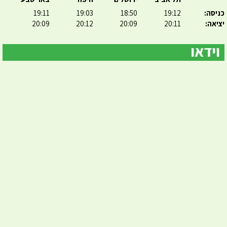
כניסה:
19:12
18:50
19:03
19:11
יציאה:
20:11
20:09
20:12
20:09