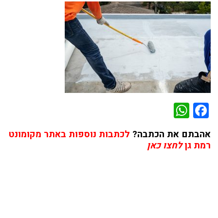
WhatsApp
Facebook
אהבתם את הכתבה?
לכתבות נוספות באתר מקומונט
רמת גן
לחצו כאן