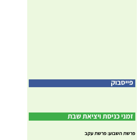
פרשת השבוע: פרשת עקב