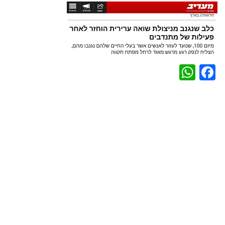
WhatsApp
Facebook