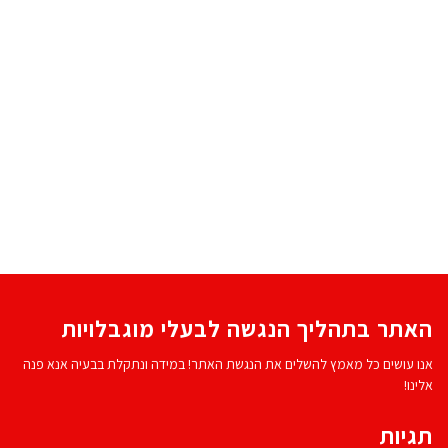
האתר בתהליך הנגשה לבעלי מוגבלויות
אנו עושים כל מאמץ להשלים את הנגשת האתר! במידה ונתקלת בבעיה אנא פנה
אלינו!
תגיות