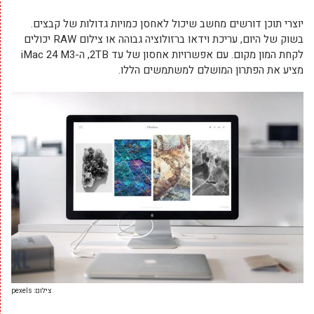
יוצרי תוכן דורשים מחשב שיכול לאחסן כמויות גדולות של קבצים.
בשוק של היום, עריכת וידאו ברזולוציה גבוהה או צילום RAW יכולים
לקחת המון מקום. עם אפשרויות אחסון של עד 2TB, ה-iMac 24 M3
מציע את הפתרון המושלם למשתמשים הללו.
צילום: pexels