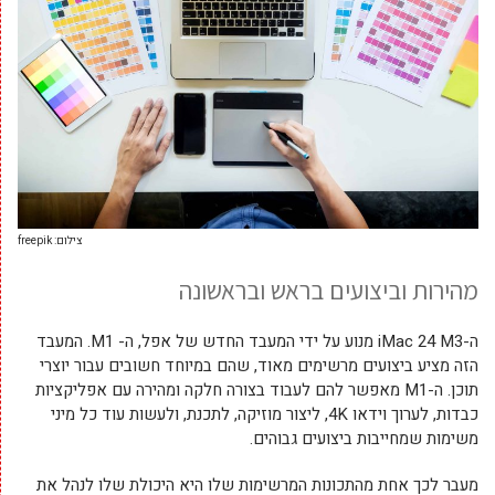
צילום: freepik
מהירות וביצועים בראש ובראשונה
ה-iMac 24 M3 מנוע על ידי המעבד החדש של אפל, ה- M1. המעבד
הזה מציע ביצועים מרשימים מאוד, שהם במיוחד חשובים עבור יוצרי
תוכן. ה-M1 מאפשר להם לעבוד בצורה חלקה ומהירה עם אפליקציות
כבדות, לערוך וידאו 4K, ליצור מוזיקה, לתכנת, ולעשות עוד כל מיני
משימות שמחייבות ביצועים גבוהים.
מעבר לכך אחת מהתכונות המרשימות שלו היא היכולת שלו לנהל את