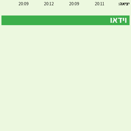
יציאה:
20:11
20:09
20:12
20:09