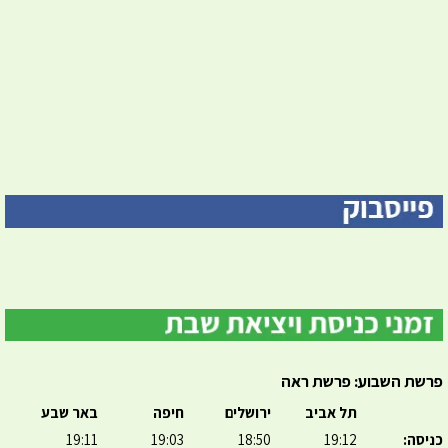
פרשת השבוע: פרשת ראה
תל אביב
ירושלים
חיפה
באר שבע
כניסה:
19:12
18:50
19:03
19:11