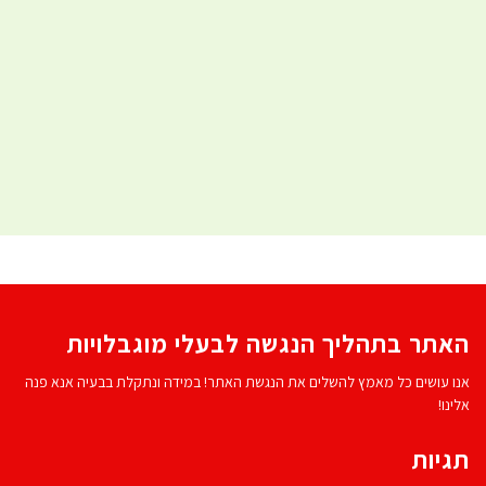
האתר בתהליך הנגשה לבעלי מוגבלויות
אנו עושים כל מאמץ להשלים את הנגשת האתר! במידה ונתקלת בבעיה אנא פנה
אלינו!
תגיות