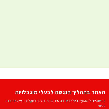
האתר בתהליך הנגשה לבעלי מוגבלויות
אנו עושים כל מאמץ להשלים את הנגשת האתר! במידה ונתקלת בבעיה אנא פנה
אלינו!