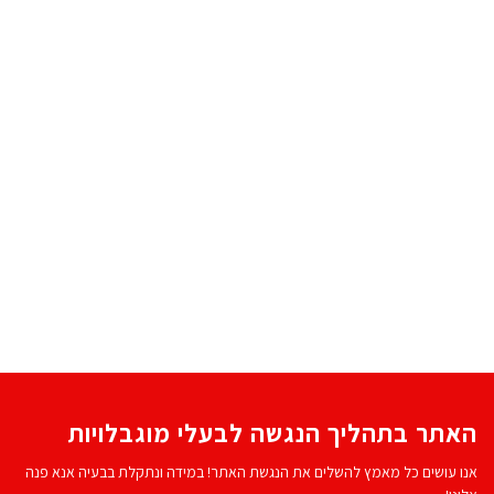
האתר בתהליך הנגשה לבעלי מוגבלויות
אנו עושים כל מאמץ להשלים את הנגשת האתר! במידה ונתקלת בבעיה אנא פנה