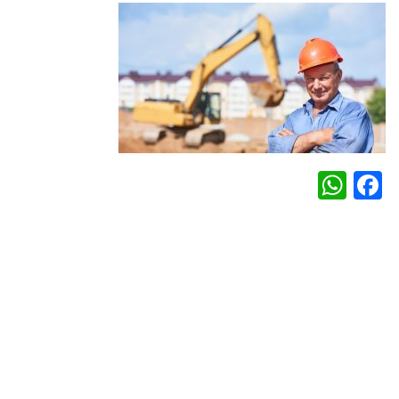
WhatsApp
Facebook