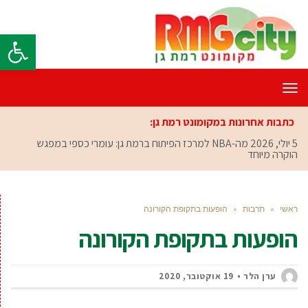
פתח סרגל
תפריט
כתבות אחרונות במקומונט רמת גן:
5 יולי, 2026
מה-NBA למרכז הפיתוח ברמת גן: עומרי כספי במפגש
הוקרה מיוחד
ראשי
»
תרבות
»
הופעות בתקופת הקורונה
הופעות בתקופת הקורונה
ערן הלר
19 אוקטובר, 2020