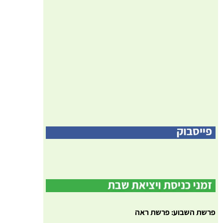
פרשת השבוע: פרשת ראה