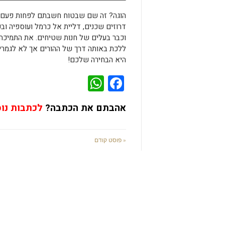
הוגה? זה שם שבטוח חשבתם לפחות פעם 
וכבר בעלים של חנות שטיחים. את התמיכה 
ללכת באותה דרך של ההורים אך לא לגמרי 
היא הבחירה שלכם!
WhatsApp
Facebook
אהבתם את הכתבה?
לכתבות נו
« פוסט קודם