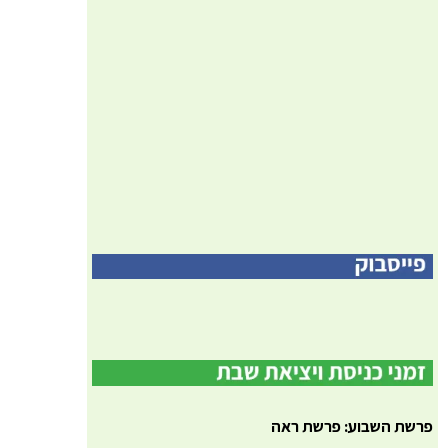
פרשת השבוע: פרשת ראה