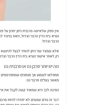
אין ספק שלאישה סרבנית ניתן יתרון על פנ
נשיא בית הדין הרבני הגדול, וזאת בניגוד 
הרבני הגדול.
אלא שמצד שני ניתן להתיר לבעל להינשא ע
רק לאחר אישור נשיא בית הדין הרבני הגדו
מה יש יותר סרבן גט או סרבנית גט
תתפלאו לשמוע אך מנתונים שמתפרסמים על י
מאשר בעלים סרבני גט.
הסיבה לכך היא שמאוד קשה לקבל את אישור
דבר זה גורם שנשים לא יפחדו להיות סרבניו