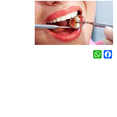
WhatsApp
Facebook