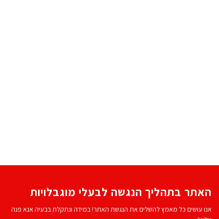
האתר בתהליך הנגשה לבעלי מוגבלויות
אנו עושים כל מאמץ להשלים את הנגשת האתר! במידה ונתקלת בבעיה אנא פנה