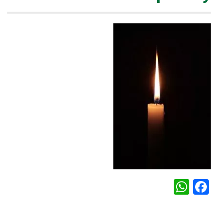
WhatsApp
Facebook