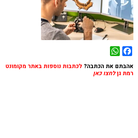
WhatsApp
Facebook
אהבתם את הכתבה?
לכתבות נוספות באתר מקומונט
רמת גן
לחצו כאן