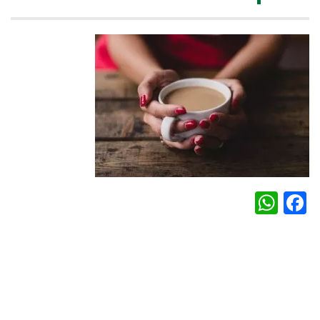
WhatsApp
Facebook