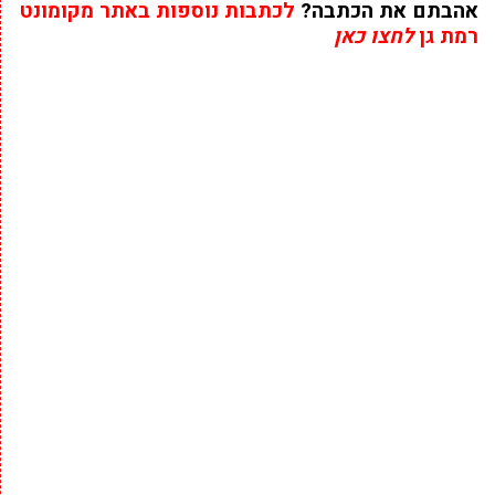
אהבתם את הכתבה?
לכתבות נוספות באתר מקומונט
רמת גן
לחצו כאן