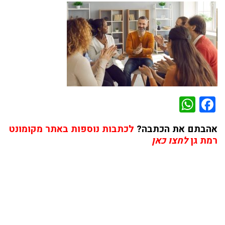
WhatsApp
Facebook
אהבתם את הכתבה?
לכתבות נוספות באתר מקומונט
רמת גן
לחצו כאן