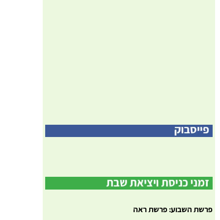
פרשת השבוע: פרשת ראה