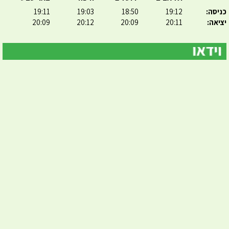
כניסה:
19:12
18:50
19:03
19:11
יציאה:
20:11
20:09
20:12
20:09