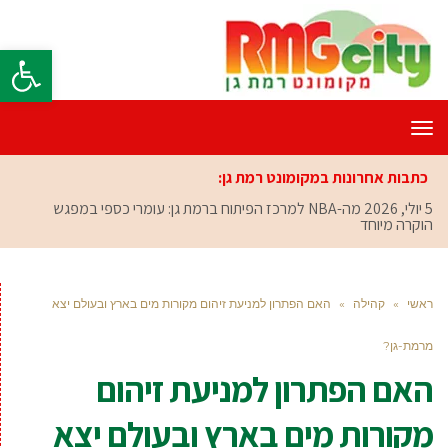
פתח סרגל
תפריט
כתבות אחרונות במקומונט רמת גן:
5 יולי, 2026
מה-NBA למרכז הפיתוח ברמת גן: עומרי כספי במפגש
הוקרה מיוחד
ראשי
»
קהילה
»
האם הפתרון למניעת זיהום מקורות מים בארץ ובעולם יצא
מרמת-גן?
האם הפתרון למניעת זיהום
מקורות מים בארץ ובעולם יצא