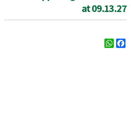
at 09.13.27
WhatsApp
Facebook