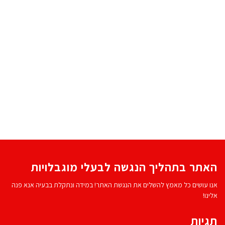
האתר בתהליך הנגשה לבעלי מוגבלויות
אנו עושים כל מאמץ להשלים את הנגשת האתר! במידה ונתקלת בבעיה אנא פנה
אלינו!
תגיות