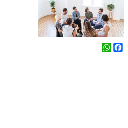
WhatsApp
Facebook