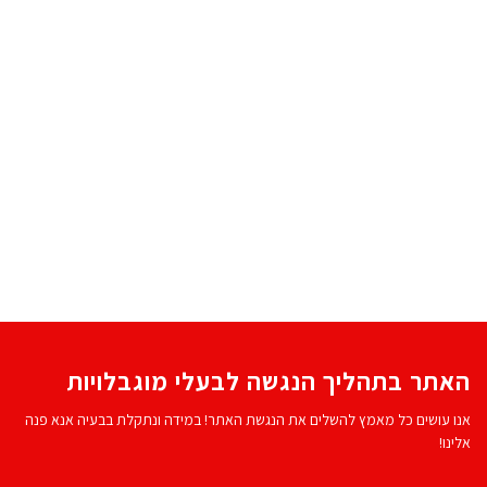
האתר בתהליך הנגשה לבעלי מוגבלויות
אנו עושים כל מאמץ להשלים את הנגשת האתר! במידה ונתקלת בבעיה אנא פנה
אלינו!