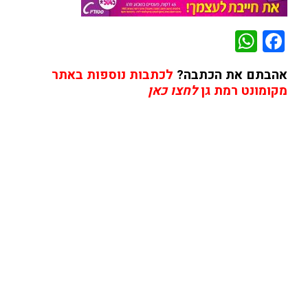
WhatsApp
Facebook
אהבתם את הכתבה?
לכתבות נוספות באתר
מקומונט רמת גן
לחצו כאן