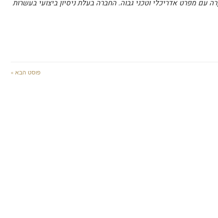
וקרה עם מפרט אדריכלי וטכני גבוה. החברה בעלת ניסיון ביצועי בעשרות
פוסט הבא »