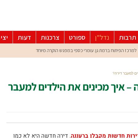
תרבות
נדל"ן
ספורט
צרכנות
דעות
יצי
ים למעבר דירה?
 – איך מכינים את הילדים למעבר
ירות חדשות מקבלן ברעננה
. דירה חדשה היא לא כמו