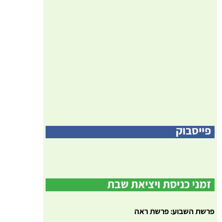
פרשת השבוע: פרשת ראה