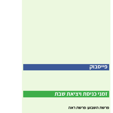
פרשת השבוע: פרשת ראה