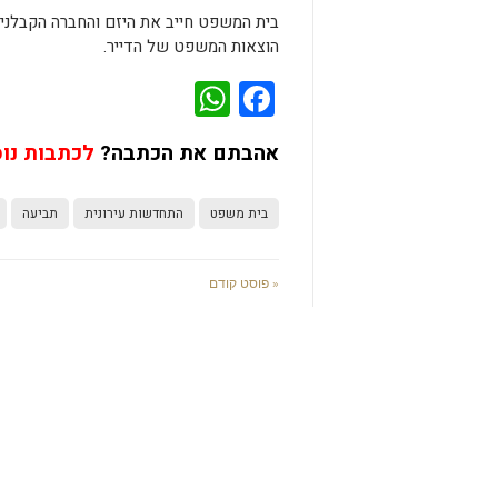
הוצאות המשפט של הדייר.
WhatsApp
Facebook
אהבתם את הכתבה?
לכתבות נו
בית משפט
התחדשות עירונית
תביעה
« פוסט קודם