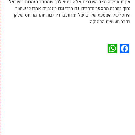
אין זו אפליה מצד השדרים אלא ביטוי לכך שמספר הזמרות בישראל
נמוך בהרבה ממספר הזמרים. גם הררי וגם רוזנבוים אמרו כי שיעור
היחסי של השמעת שירים של זמרות ברדיו גבוה יותר מהיחס שלהן
בקרב תעשיית המוזיקה.
WhatsApp
Facebook