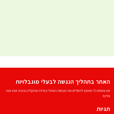
האתר בתהליך הנגשה לבעלי מוגבלויות
אנו עושים כל מאמץ להשלים את הנגשת האתר! במידה ונתקלת בבעיה אנא פנה
אלינו!
תגיות