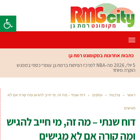
פתח סרגל
תפריט
כתבות אחרונות במקומונט רמת גן:
5 יולי, 2026
מה-NBA למרכז הפיתוח ברמת גן: עומרי כספי במפגש
הוקרה מיוחד
ראשי
»
צרכנות
»
עסקים
»
דוח שנתי – מה זה, מי חייב להגיש ומה קורה אם לא
מגישים
דוח שנתי – מה זה, מי חייב להגיש
ומה קורה אם לא מגישים