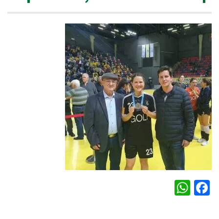
WhatsApp
Facebook