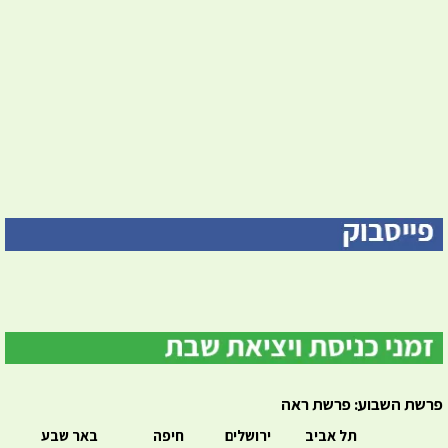
פרשת השבוע: פרשת ראה
תל אביב
ירושלים
חיפה
באר שבע