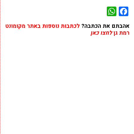
WhatsApp
Facebook
אהבתם את הכתבה?
לכתבות נוספות באתר מקומונט
רמת גן
לחצו כאן