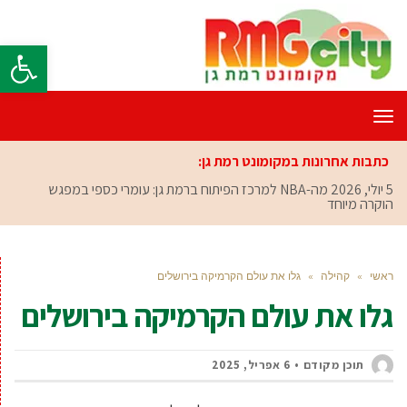
פתח סרגל
תפריט
כתבות אחרונות במקומונט רמת גן:
5 יולי, 2026
מה-NBA למרכז הפיתוח ברמת גן: עומרי כספי במפגש
הוקרה מיוחד
ראשי
»
קהילה
»
גלו את עולם הקרמיקה בירושלים
גלו את עולם הקרמיקה בירושלים
תוכן מקודם
6 אפריל, 2025