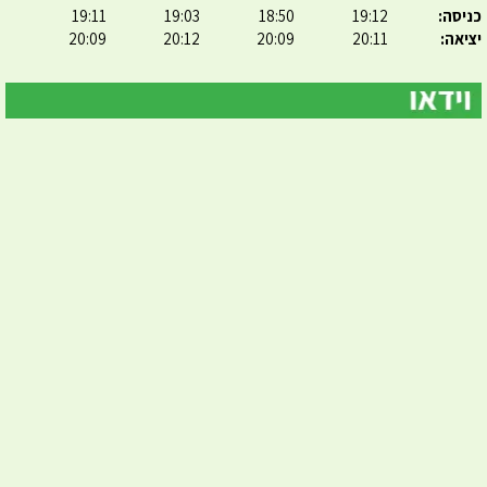
כניסה:
19:12
18:50
19:03
19:11
יציאה:
20:11
20:09
20:12
20:09