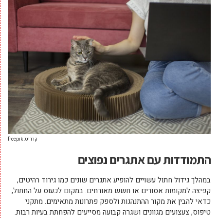
קרדיט: freepik
התמודדות עם אתגרים נפוצים
במהלך גידול חתול עשויים להופיע אתגרים שונים כמו גירוד רהיטים,
קפיצה למקומות אסורים או חשש מאורחים. במקום לכעוס על החתול,
כדאי להבין את מקור ההתנהגות ולספק פתרונות מתאימים. מתקני
טיפוס, צעצועים מגוונים ושגרה קבועה מסייעים להפחתת בעיות רבות.