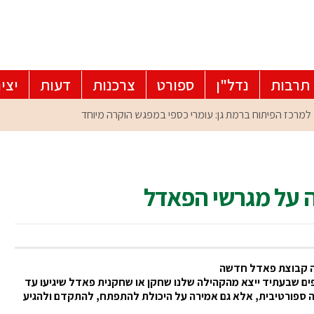
תרבות
נדל"ן
ספורט
צרכנות
דעות
יצי
ה על מגרשי הפאדל
ה קבוצת פאדל חדשה
ים שבעתיד ייצא מהקהילה שלנו שחקן או שחקנית פאדל שיגיעו עד
יפה ספורטיבית, אלא גם אמירה על היכולת להתפתח, להתקדם ולהגיע