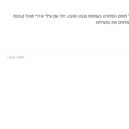
ל תחום הספורט בעמותת שבט הנובה, יחד עם עילי אדרי מנהל קבוצת
לווים את הפעילות.
פוסט הבא »