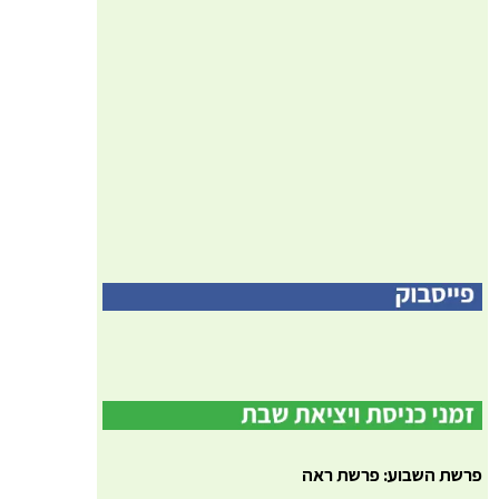
פרשת השבוע: פרשת ראה