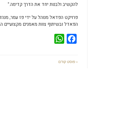
להקשיב ולבנות יחד את הדרך קדימה."
פרויקט הפדאל מנוהל על ידי פז עמר, מנה
הפאדל ובשיתוף צוות מאמנים מקצועיים המ
WhatsApp
Facebook
« פוסט קודם