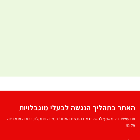
האתר בתהליך הנגשה לבעלי מוגבלויות
אנו עושים כל מאמץ להשלים את הנגשת האתר! במידה ונתקלת בבעיה אנא פנה
אלינו!