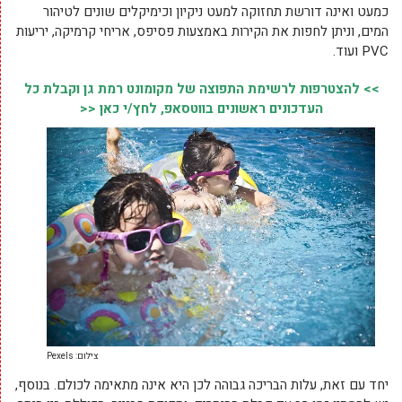
כמעט ואינה דורשת תחזוקה למעט ניקיון וכימיקלים שונים לטיהור
המים, וניתן לחפות את הקירות באמצעות פסיפס, אריחי קרמיקה, יריעות
PVC ועוד.
>> להצטרפות לרשימת התפוצה של מקומונט רמת גן וקבלת כל
העדכונים ראשונים בווטסאפ, לחץ/י כאן <<
צילום: Pexels
יחד עם זאת, עלות הבריכה גבוהה לכן היא אינה מתאימה לכולם. בנוסף,