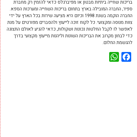
בריכות שחייה ביתיות מבטון או מפיברגלס כדאי להזמין רק מחברת
ספיר, החברה המובילה בארץ בתחום בריכות השחייה ומערכות הספא.
החברה הוקמה בשנת 1998 וכיום היא מציעה שירות בכל הארץ על ידי
צוות מנוסה ומקצועי. כל לקוח זוכה לייעוץ ולהסברים מפורטים על מנת
לאפשר לו לקבל החלטות נכונות ושקולות, כדאי להגיע לאולם התצוגה
כדי לבחון מקרוב את הבריכות השונות וליהנות מייעוץ מקצועי בדרך
להגשמת החלום.
WhatsApp
Facebook