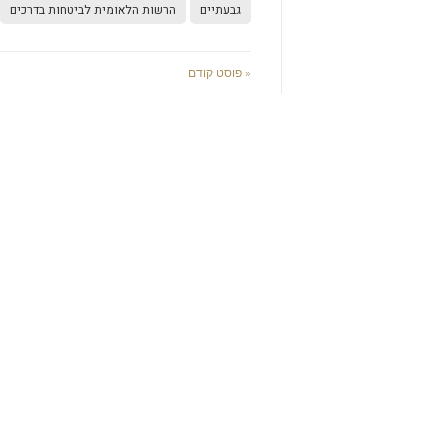
גבעתיים
הרשות הלאומית לביטחות בדרכים
« פוסט קודם