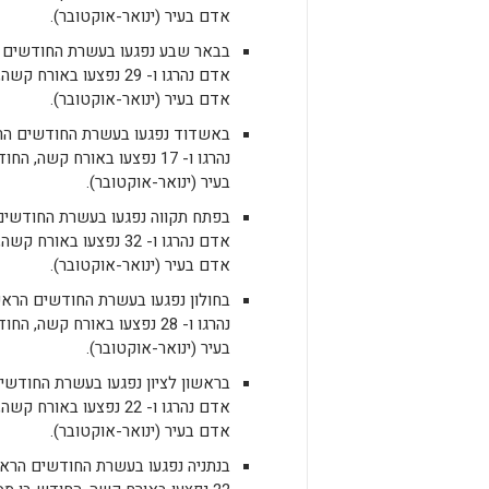
אדם בעיר (ינואר-אוקטובר).
בבאר שבע
אדם בעיר (ינואר-אוקטובר).
באשדוד
בעיר (ינואר-אוקטובר).
בפתח תקווה
אדם בעיר (ינואר-אוקטובר).
בחולון
בעיר (ינואר-אוקטובר).
בראשון לציון
אדם בעיר (ינואר-אוקטובר).
בנתניה