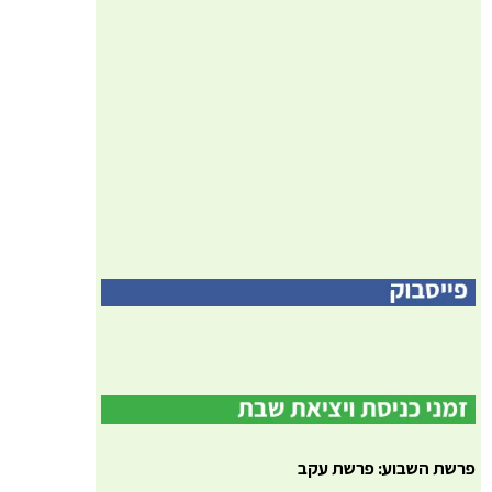
פרשת השבוע: פרשת עקב