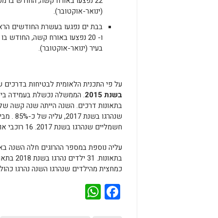
(ינואר-אוקטובר).
בבת ים
בעיר (ינואר-אוקטובר).
על פי התכנית הלאומית לבטיחות בדרכים
בשנת 2015
חשמליים שנהרגו בשנת 2017. 16 רוכבי אופניים רגילים נהרגו בשנת 2018 לעומת 12 רוכבים בשנת 2017.
כמחצית מהילדים שנהרגו השנה נהרגו כהולכי רג
WhatsApp
Facebook