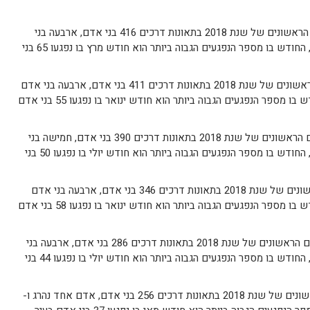
נפגעו בעשרת החודשים הראשונים של שנת 2018 בתאונות דרכים 416 בני אדם, ארבעה בני
אדם נהרגו ו- 29 נפצעו באורח קשה, החודש בו מספר הנפגעים הגבוה ביותר הוא חודש מרץ בו נפגעו 65 בני
נפגעו בעשרת החודשים הראשונים של שנת 2018 בתאונות דרכים 411 בני אדם, ארבעה בני אדם
נהרגו ו- 17 נפצעו באורח קשה, החודש בו מספר הנפגעים הגבוה ביותר הוא חודש ינואר בו נפגעו 55 בני אדם
נפגעו בעשרת החודשים הראשונים של שנת 2018 בתאונות דרכים 390 בני אדם, חמישה בני
אדם נהרגו ו- 32 נפצעו באורח קשה, החודש בו מספר הנפגעים הגבוה ביותר הוא חודש יולי בו נפגעו 50 בני
נפגעו בעשרת החודשים הראשונים של שנת 2018 בתאונות דרכים 346 בני אדם, ארבעה בני אדם
נהרגו ו- 28 נפצעו באורח קשה, החודש בו מספר הנפגעים הגבוה ביותר הוא חודש ינואר בו נפגעו 58 בני אדם
נפגעו בעשרת החודשים הראשונים של שנת 2018 בתאונות דרכים 286 בני אדם, ארבעה בני
אדם נהרגו ו- 22 נפצעו באורח קשה, החודש בו מספר הנפגעים הגבוה ביותר הוא חודש יולי בו נפגעו 44 בני
נפגעו בעשרת החודשים הראשונים של שנת 2018 בתאונות דרכים 256 בני אדם, אדם אחד נהרג ו-