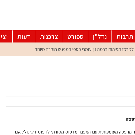
תרבות
נדל"ן
ספורט
צרכנות
דעות
יצי
דפסה
בר מהפכה משמעותית עם המעבר מדפוס מסורתי לדפוס דיגיטלי. אם