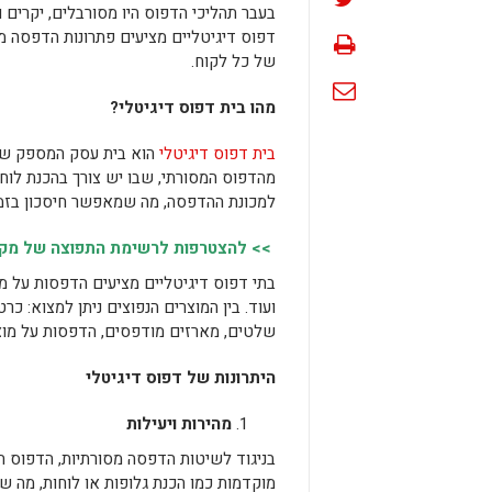
בעבר תהליכי הדפוס היו מסורבלים, יקרים ו
דפוס דיגיטליים מציעים פתרונות הדפסה מה
של כל לקוח.
מהו בית דפוס דיגיטלי
?
בית דפוס דיגיטלי
הוא בית עסק המספק שיר
מהדפוס המסורתי, שבו יש צורך בהכנת לוח
למכונת ההדפסה, מה שמאפשר חיסכון בזמן
>> להצטרפות לרשימת התפוצה של מקומו
בתי דפוס דיגיטליים מציעים הדפסות על מגו
ועוד. בין המוצרים הנפוצים ניתן למצוא: כר
שלטים, מארזים מודפסים, הדפסות על מוצרי
היתרונות של דפוס דיגיטלי
מהירות ויעילות
בניגוד לשיטות הדפסה מסורתיות, הדפוס ה
מוקדמות כמו הכנת גלופות או לוחות, מה ש