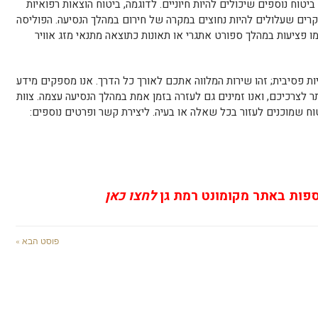
ביטוח נוספים שיכולים להיות חיוניים. לדוגמה, ביטוח הוצאות רפואיות
קרים שעלולים להיות נחוצים במקרה של חירום במהלך הנסיעה. הפוליסה
מו פציעות במהלך ספורט אתגרי או תאונות כתוצאה מתנאי מזג אוויר
יות פסיבית; זהו שירות המלווה אתכם לאורך כל הדרך. אנו מספקים מידע
 לצרכיכם, ואנו זמינים גם לעזרה בזמן אמת במהלך הנסיעה עצמה. צוות
ח שמוכנים לעזור בכל שאלה או בעיה. ליצירת קשר ופרטים נוספים:
ספות באתר מקומונט רמת גן
לחצו כאן
פוסט הבא »