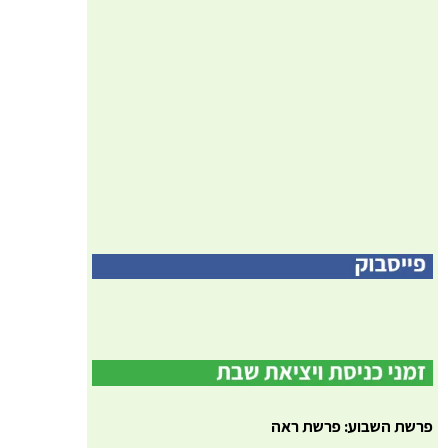
פרשת השבוע: פרשת ראה