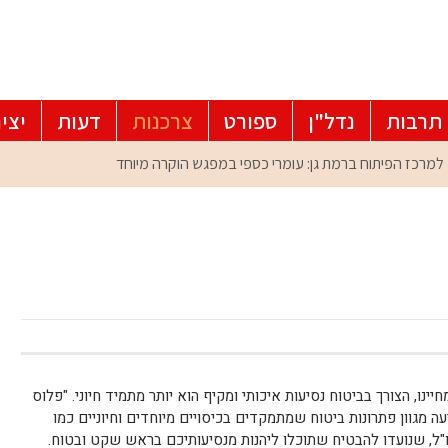
תרבות
נדל"ן
ספורט
צרכנות
דעות
יצי
ינו, הצורך בביטוח נסיעות איכותי ומקיף הוא יותר מתמיד חיוני. "פלוס
ה מגוון פתרונות ביטוח שמתמקדים בכיסויים מיוחדים וחיוניים כמו
ו"ל, שנועדו להבטיח שתוכלו ליהנות מנסיעותיכם בראש שקט ובטוח.