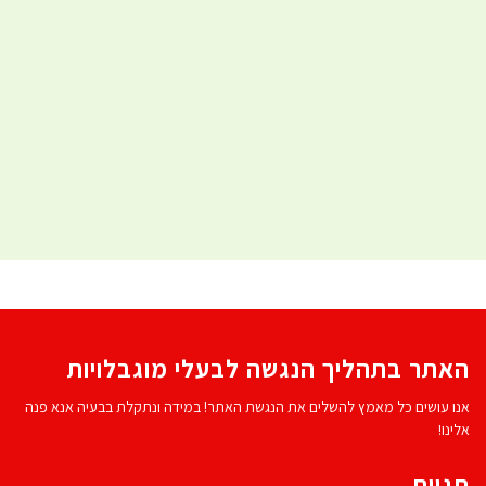
האתר בתהליך הנגשה לבעלי מוגבלויות
אנו עושים כל מאמץ להשלים את הנגשת האתר! במידה ונתקלת בבעיה אנא פנה
אלינו!
תגיות