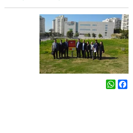
WhatsApp
Facebook