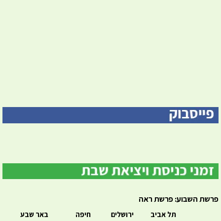
פרשת השבוע: פרשת ראה
תל אביב
ירושלים
חיפה
באר שבע