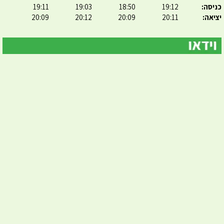
כניסה:
19:12
18:50
19:03
19:11
יציאה:
20:11
20:09
20:12
20:09