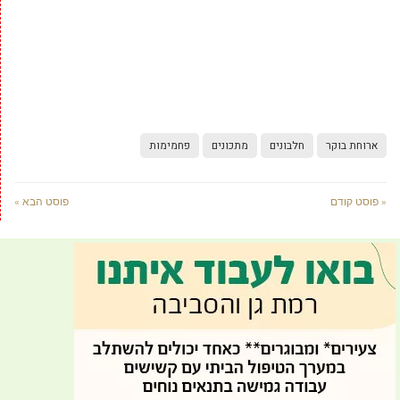
ארוחת בוקר
חלבונים
מתכונים
פחמימות
« פוסט קודם
פוסט הבא »