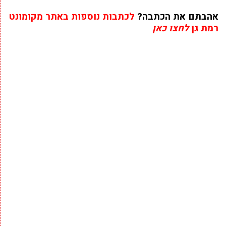
אהבתם את הכתבה?
לכתבות נוספות באתר מקומונט
רמת גן
לחצו כאן